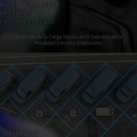
Evolución de la Carga Rápida en la Industria de la
Movilidad Eléctrica Empresarial