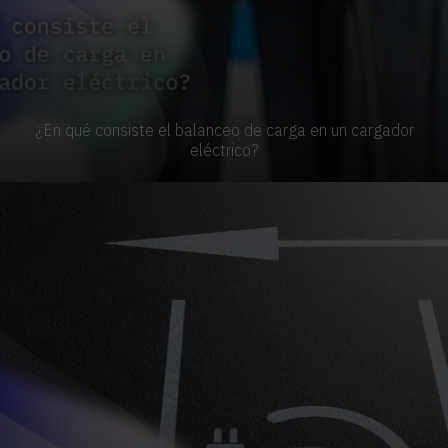
¿En qué consiste el balanceo de carga en un cargador
eléctrico?