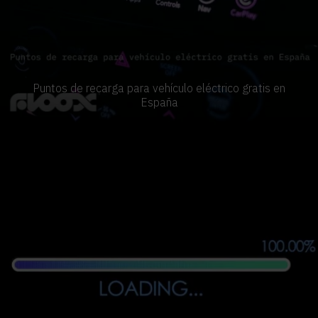
Puntos de recarga para vehículo eléctrico gratis en
España