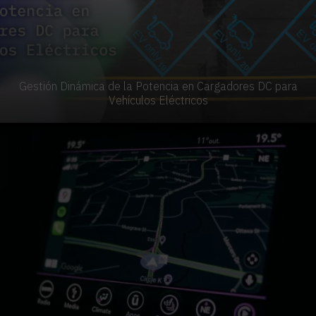
Gestión Dinámica de la Potencia en Cargadores DC para
Vehículos Eléctricos