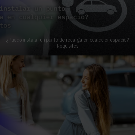
¿Puedo instalar un punto de recarga en cualquier espacio?
Requisitos