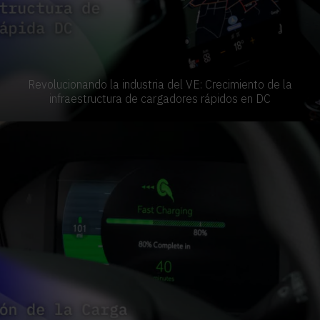
Revolucionando la industria del VE: Crecimiento de la
infraestructura de cargadores rápidos en DC