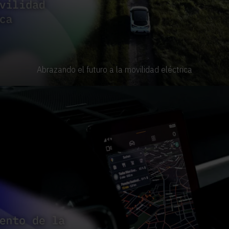
Abrazando el futuro a la movilidad eléctrica