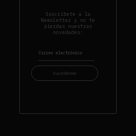
Suscríbete a la
Newsletter y no te
pierdas nuestras
novedades:
Suscribirme