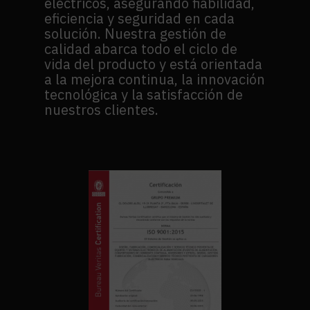
eléctricos, asegurando fiabilidad,
eficiencia y seguridad en cada
solución. Nuestra gestión de
calidad abarca todo el ciclo de
vida del producto y está orientada
a la mejora continua, la innovación
tecnológica y la satisfacción de
nuestros clientes.