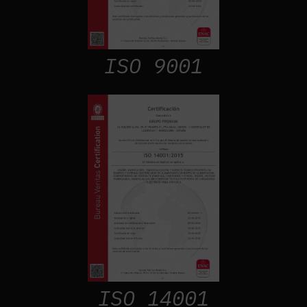
ISO 9001
ISO 14001