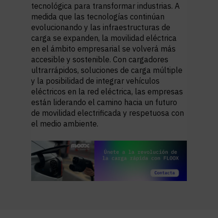
tecnológica para transformar industrias. A
medida que las tecnologías continúan
evolucionando y las infraestructuras de
carga se expanden, la movilidad eléctrica
en el ámbito empresarial se volverá más
accesible y sostenible. Con cargadores
ultrarrápidos, soluciones de carga múltiple
y la posibilidad de integrar vehículos
eléctricos en la red eléctrica, las empresas
están liderando el camino hacia un futuro
de movilidad electrificada y respetuosa con
el medio ambiente.