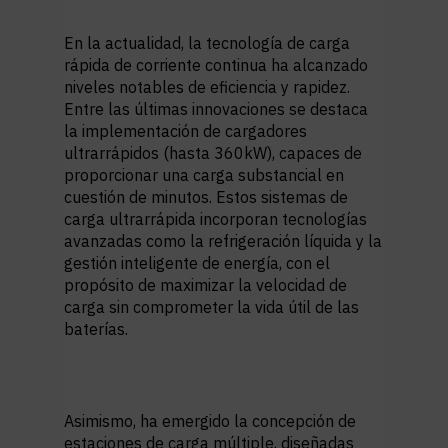
En la actualidad, la tecnología de carga
rápida de corriente continua ha alcanzado
niveles notables de eficiencia y rapidez.
Entre las últimas innovaciones se destaca
la implementación de
cargadores
ultrarrápidos (hasta 360kW)
, capaces de
proporcionar una carga substancial en
cuestión de minutos. Estos sistemas de
carga ultrarrápida incorporan tecnologías
avanzadas como la refrigeración líquida y la
gestión inteligente de energía, con el
propósito de maximizar la velocidad de
carga sin comprometer la vida útil de las
baterías.
Asimismo, ha emergido la concepción de
estaciones de carga múltiple
, diseñadas