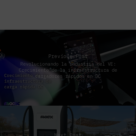
Previous Post
Revolucionando la industria del VE:
Crecimiento de la infraestructura de
cargadores rápidos en DC
Next Post