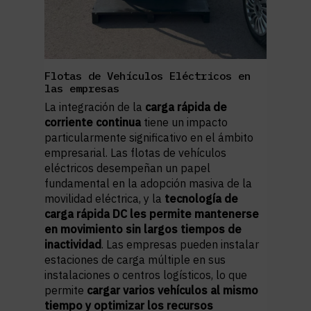
Flotas de Vehículos Eléctricos en
las empresas
La integración de la
carga rápida de
corriente continua
tiene un impacto
particularmente significativo en el ámbito
empresarial. Las flotas de vehículos
eléctricos desempeñan un papel
fundamental en la adopción masiva de la
movilidad eléctrica, y la
tecnología de
carga rápida DC les permite mantenerse
en movimiento sin largos tiempos de
inactividad
. Las empresas pueden instalar
estaciones de carga múltiple en sus
instalaciones o centros logístico
s, lo que
permite
cargar varios vehículos al mismo
tiempo y optimizar los recursos