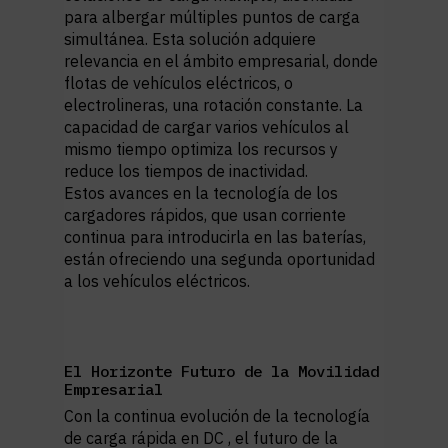
para albergar múltiples puntos de carga
simultánea. Esta solución adquiere
relevancia en el ámbito empresarial, donde
flotas de vehículos eléctricos, o
electrolineras, una rotación constante. La
capacidad de cargar varios vehículos al
mismo tiempo optimiza los recursos y
reduce los tiempos de inactividad.
Estos avances en la tecnología de los
cargadores rápidos, que usan corriente
continua para introducirla en las baterías,
están ofreciendo una segunda oportunidad
a los vehículos eléctricos.
El Horizonte Futuro de la Movilidad
Empresarial
Con la continua evolución de la
tecnología
de carga rápida en DC
, el futuro de la