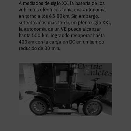
A mediados de siglo XX, la batería de los
vehículos eléctricos tenía una autonomía
en torno a los 65-80km. Sin embargo,
setenta años más tarde, en pleno siglo XXI,
la autonomía de un VE puede alcanzar
hasta 500 km, logrando recuperar hasta
400km con la carga en DC en un tiempo
reducido de 30 min.