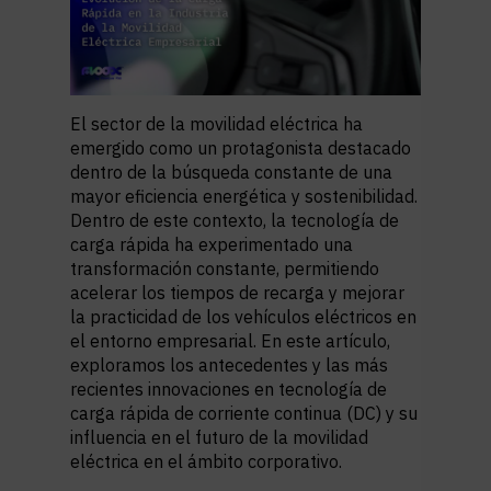
El sector de la movilidad eléctrica ha
emergido como un protagonista destacado
dentro de la búsqueda constante de una
mayor eficiencia energética y sostenibilidad.
Dentro de este contexto, la tecnología de
carga rápida ha experimentado una
transformación constante, permitiendo
acelerar los tiempos de recarga y mejorar
la practicidad de los vehículos eléctricos en
el entorno empresarial. En este artículo,
exploramos los antecedentes y las más
recientes innovaciones en tecnología de
carga rápida de corriente continua (DC) y su
influencia en el futuro de la movilidad
eléctrica en el ámbito corporativo.