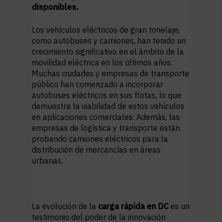
disponibles.
Los vehículos eléctricos de gran tonelaje,
como autobuses y camiones, han tenido un
crecimiento significativo en el ámbito de la
movilidad eléctrica en los últimos años.
Muchas ciudades y empresas de transporte
público han comenzado a incorporar
autobuses eléctricos en sus flotas, lo que
demuestra la viabilidad de estos vehículos
en aplicaciones comerciales. Además, las
empresas de logística y transporte están
probando camiones eléctricos para la
distribución de mercancías en áreas
urbanas.
La evolución de la
carga rápida en DC
es un
testimonio del poder de la innovación