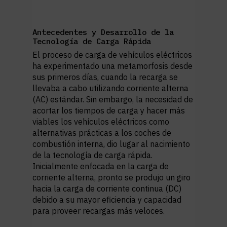
Antecedentes y Desarrollo de la
Tecnología de Carga Rápida
El proceso de carga de vehículos eléctricos
ha experimentado una metamorfosis desde
sus primeros días, cuando la recarga se
llevaba a cabo utilizando corriente alterna
(AC) estándar. Sin embargo, la necesidad de
acortar los tiempos de carga y hacer más
viables los vehículos eléctricos como
alternativas prácticas a los coches de
combustión interna, dio lugar al nacimiento
de la tecnología de carga rápida.
Inicialmente enfocada en la carga de
corriente alterna, pronto se produjo un giro
hacia la carga de corriente continua (DC)
debido a su mayor eficiencia y capacidad
para proveer recargas más veloces.