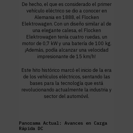
De hecho, el que es considerado el primer
vehículo eléctrico se dio a conocer en
Alemania en 1888, el Flocken
Elektrowagen. Con un diseño similar al de
una elegante calesa, el Flocken
Elektrowagen tenía cuatro ruedas, un
motor de 0,7 kW y una batería de 100 kg.
¡Además, podía alcanzar una velocidad
impresionante de 15 km/h!
Este hito histórico marcó el inicio de la era
de los vehículos eléctricos, sentando las
bases para la tecnología que está
revolucionando actualmente la industria y
sector del automóvil.
Panorama Actual: Avances en Carga
Rápida DC