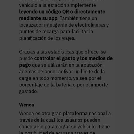
vehículo a la estación simplemente
leyendo un código QR o directamente
mediante su app
. También tiene un
localizador inteligente de electrolineras y
puntos de recarga para facilitar la
planificación de los viajes.
Gracias a las estadísticas que ofrece, se
puede
controlar el gasto y los medios de
pago
que se utilizarán en la aplicación,
además de poder activar un límite de la
carga en todo momento, ya sea por el
porcentaje de la batería o por el importe
gastado.
Wenea
Wenea es otra gran plataforma nacional a
través de la cual los usuarios pueden
conectarse para cargar su vehículo. Tiene
la posibilidad de actuar a través de