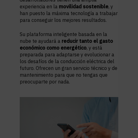
experiencia en la
movilidad sostenible
, y
han puesto la máxima tecnología a trabajar
para conseguir los mejores resultados.
Su plataforma inteligente basada en la
nube te ayudará a
reducir tanto el gasto
económico como energético
, y está
preparada para adaptarse y evolucionar a
los desafíos de la conducción eléctrica del
futuro. Ofrecen un gran servicio técnico y de
mantenimiento para que no tengas que
preocuparte por nada.