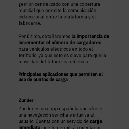
gestión centralizado con una cobertura
mundial que permite la comunicación
bidireccional entre la plataforma y el
fabricante.
Por último, detallaremos
la importancia de
incrementar el número de cargadores
para vehículos eléctricos en todo el
territorio, ya que esto es clave para que la
movilidad del futuro sea eléctrica.
Principales aplicaciones que permiten el
uso de puntos de carga
Zunder
Zunder es una app española que ofrece
una navegación sencilla e intuitiva al
usuario. Cuenta con un servicio de
carga
inmediata
, que te permitirá conectar un