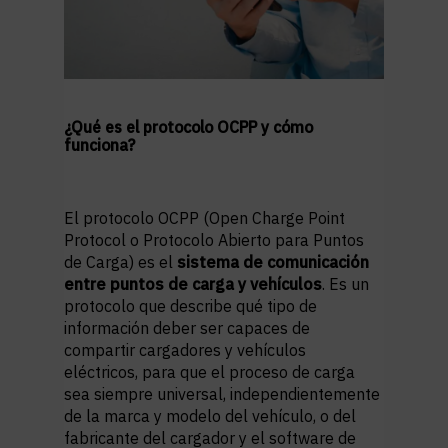
¿Qué es el protocolo OCPP y cómo
funciona?
El protocolo OCPP (Open Charge Point
Protocol o Protocolo Abierto para Puntos
de Carga) es el
sistema de comunicación
entre puntos de carga y vehículos
. Es un
protocolo que describe qué tipo de
información deber ser capaces de
compartir cargadores y vehículos
eléctricos, para que el proceso de carga
sea siempre universal, independientemente
de la marca y modelo del vehículo, o del
fabricante del cargador y el software de