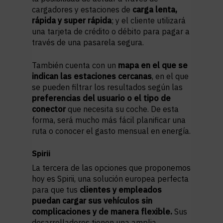
cargadores y estaciones de
carga lenta,
rápida y super rápida
; y el cliente utilizará
una tarjeta de crédito o débito para pagar a
través de una pasarela segura.
También cuenta con un
mapa en el que se
indican las estaciones cercanas
, en el que
se pueden filtrar los resultados según las
preferencias del usuario o el tipo de
conector
que necesita su coche. De esta
forma, será mucho más fácil planificar una
ruta o conocer el gasto mensual en energía.
Spirii
La tercera de las opciones que proponemos
hoy es Spirii, una solución europea perfecta
para que tus
clientes y empleados
puedan cargar sus vehículos sin
complicaciones y de manera flexible.
Sus
desarrolladores tienen una amplia