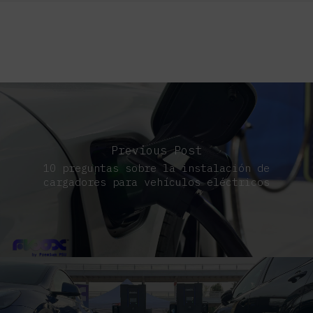
Previous Post
10 preguntas sobre la instalación de
cargadores para vehículos eléctricos