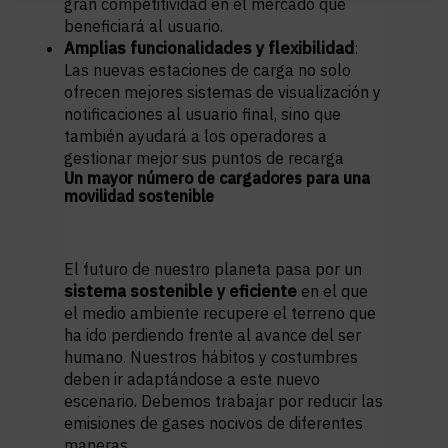
gran competitividad en el mercado que
beneficiará al usuario.
Amplias funcionalidades y flexibilidad
:
Las nuevas estaciones de carga no solo
ofrecen mejores sistemas de visualización y
notificaciones al usuario final, sino que
también ayudará a los operadores a
gestionar mejor sus puntos de recarga
Un mayor número de cargadores para una
movilidad sostenible
El futuro de nuestro planeta pasa por un
sistema sostenible y eficiente
en el que
el medio ambiente recupere el terreno que
ha ido perdiendo frente al avance del ser
humano. Nuestros hábitos y costumbres
deben ir adaptándose a este nuevo
escenario. Debemos trabajar por reducir las
emisiones de gases nocivos de diferentes
maneras.