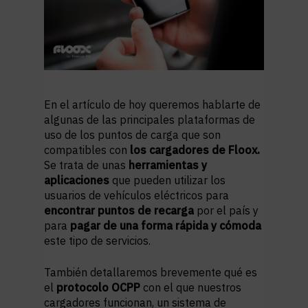
En el artículo de hoy queremos hablarte de
algunas de las principales plataformas de
uso de los puntos de carga que son
compatibles con
los cargadores de Floox.
Se trata de unas
herramientas y
aplicaciones
que pueden utilizar los
usuarios de vehículos eléctricos para
encontrar puntos de recarga
por el país y
para
pagar de una forma rápida y cómoda
este tipo de servicios.
También detallaremos brevemente qué es
el
protocolo OCPP
con el que nuestros
cargadores funcionan, un sistema de