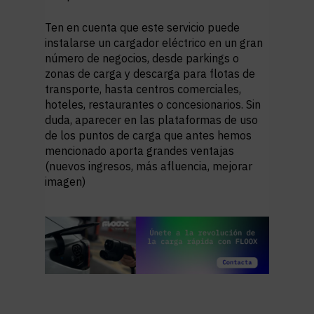
Ten en cuenta que este servicio
puede
instalarse un cargador eléctrico en un gran
número de negocios
, desde parkings o
zonas de carga y descarga para flotas de
transporte, hasta centros comerciales,
hoteles, restaurantes o concesionarios. Sin
duda, aparecer en las plataformas de uso
de los puntos de carga que antes hemos
mencionado aporta grandes ventajas
(nuevos ingresos, más afluencia, mejorar
imagen)