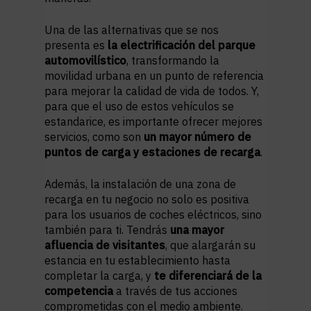
Una de las alternativas que se nos
presenta es
la electrificación del parque
automovilístico
, transformando la
movilidad urbana en un punto de referencia
para mejorar la calidad de vida de todos. Y,
para que el uso de estos vehículos se
estandarice, es importante ofrecer mejores
servicios, como son
un mayor número de
puntos de carga y
estaciones de recarga
.
Además, la instalación de una zona de
recarga en tu negocio no solo es positiva
para los usuarios de coches eléctricos, sino
también para ti. Tendrás
una mayor
afluencia de visitantes
, que alargarán su
estancia en tu establecimiento hasta
completar la carga, y
te diferenciará de la
competencia
a través de tus acciones
comprometidas con el medio ambiente.