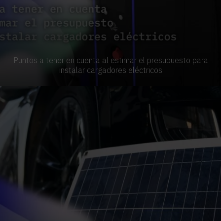
Puntos a tener en cuenta al estimar el presupuesto para
instalar cargadores eléctricos