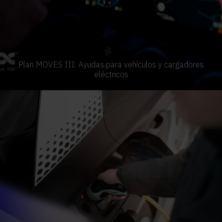
Plan MOVES III: Ayudas para vehículos y cargadores
eléctricos