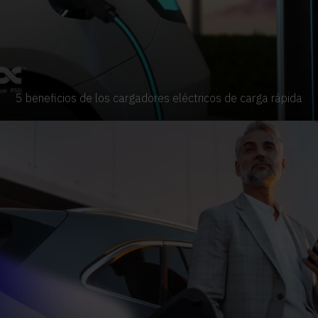
5 beneficios de los cargadores eléctricos de carga rápida