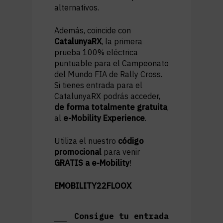
alternativos.
Además, coincide con
CatalunyaRX
, la primera
prueba 100% eléctrica
puntuable para el Campeonato
del Mundo FIA de Rally Cross.
Si tienes entrada para el
CatalunyaRX podrás acceder,
de forma totalmente gratuita
,
al
e-Mobility Experience
.
Utiliza el nuestro
código
promocional
para venir
GRATIS a e-Mobility
!
EMOBILITY22FLOOX
Consigue tu entrada