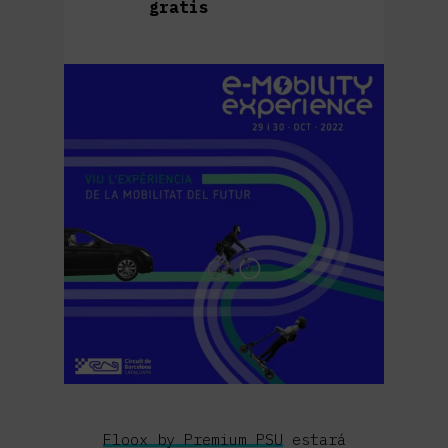
gratis
Floox by Premium PSU
estará