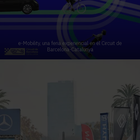
e-Mobility, una feria experiencial en el Circuit de
Barcelona-Catalunya