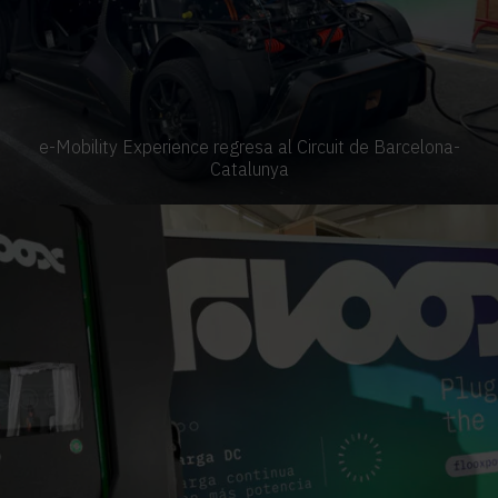
e-Mobility Experience regresa al Circuit de Barcelona-
Catalunya