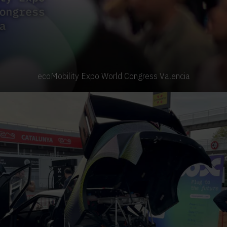
ecoMobility Expo World Congress Valencia