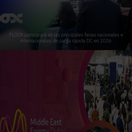
FLOOX participará en las principales ferias nacionales e
internacionales de carga rápida DC en 2026