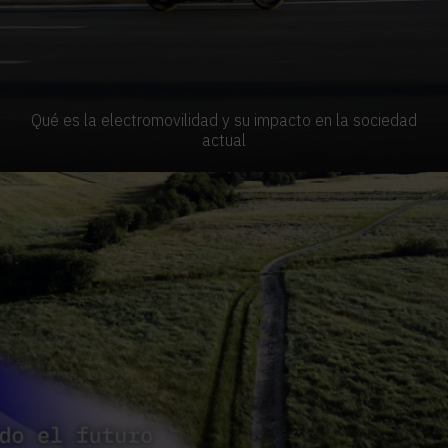
Qué es la electromovilidad y su impacto en la sociedad
actual