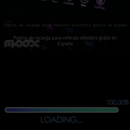
Puntos de recarga para vehículo eléctrico gratis en
España