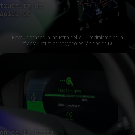
Revolucionando la industria del VE: Crecimiento de la
infraestructura de cargadores rápidos en DC