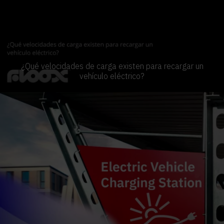
¿Qué velocidades de carga existen para recargar un
vehículo eléctrico?