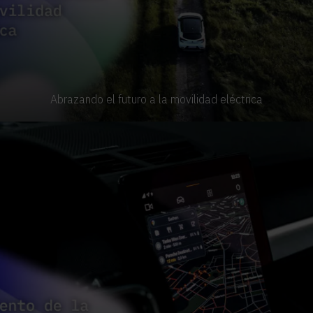
Abrazando el futuro a la movilidad eléctrica