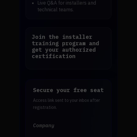
Live Q&A for installers and
technical teams.
Join the installer
training program and
get your authorized
certification
Secure your free seat
Access link sent to your inbox after
registration.
Company