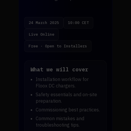
24 March 2025
10:00 CET
Live Online
Free · Open to Installers
What we will cover
Installation workflow for
Floox DC chargers.
Safety essentials and on-site
preparation.
Commissioning best practices.
Common mistakes and
troubleshooting tips.