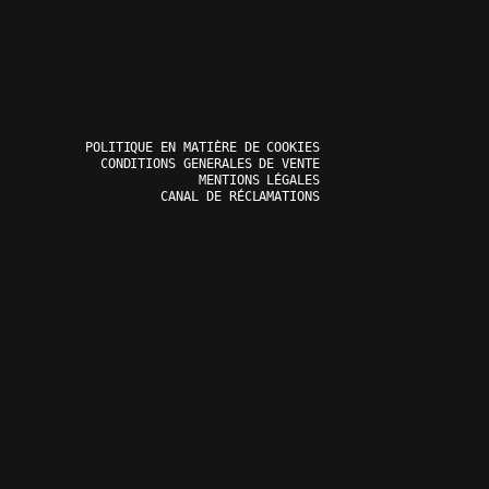
POLITIQUE EN MATIÈRE DE COOKIES
CONDITIONS GENERALES DE VENTE
MENTIONS LÉGALES
CANAL DE RÉCLAMATIONS