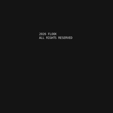
2026 FLOOX
ALL RIGHTS RESERVED