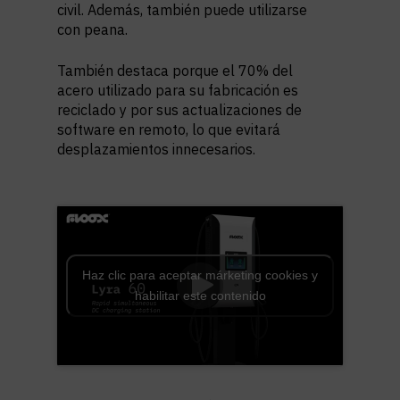
civil. Además, también puede utilizarse
con peana.
También destaca porque el 70% del
acero utilizado para su fabricación es
reciclado y por sus actualizaciones de
software en remoto, lo que evitará
desplazamientos innecesarios.
Haz clic para aceptar márketing cookies y
habilitar este contenido