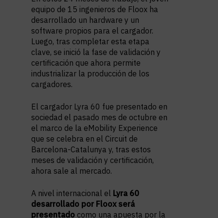
equipo de 15 ingenieros de Floox ha
desarrollado un hardware y un
software propios para el cargador.
Luego, tras completar esta etapa
clave, se inició la fase de validación y
certificación que ahora permite
industrializar la producción de los
cargadores.
El cargador Lyra 60 fue presentado en
sociedad el pasado mes de octubre en
el marco de la eMobility Experience
que se celebra en el Circuit de
Barcelona-Catalunya y, tras estos
meses de validación y certificación,
ahora sale al mercado.
A nivel internacional el
Lyra 60
desarrollado por Floox será
presentado
como una apuesta por la