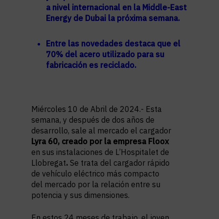
a nivel internacional en la Middle-East
Energy de Dubai la próxima semana.
Entre las novedades destaca que el
70% del acero utilizado para su
fabricación es reciclado.
Miércoles 10 de Abril de 2024.- Esta
semana, y después de dos años de
desarrollo, sale al mercado el cargador
Lyra 60, creado por la empresa Floox
en sus instalaciones de L’Hospitalet de
Llobregat
.
Se trata del cargador rápido
de vehículo eléctrico más compacto
del mercado por la relación entre su
potencia y sus dimensiones.
En estos 24 meses de trabajo, el joven