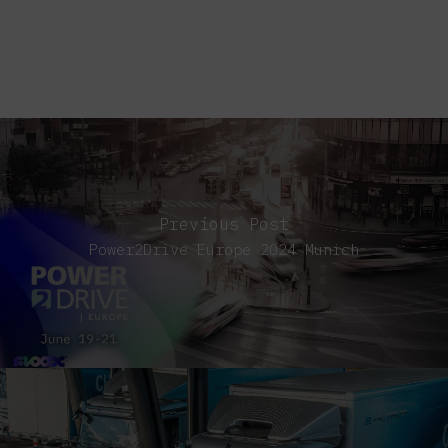
Previous Post
Power2Drive Europe 2024 Munich