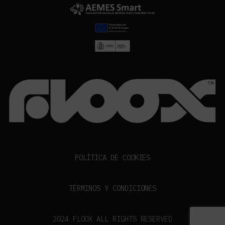
POLÍTICA DE COOKIES
TÉRMINOS Y CONDICIONES
2024 FLOOX ALL RIGHTS RESERVED