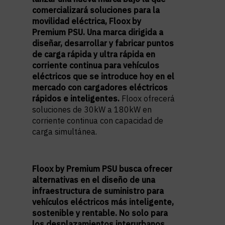
comercializará soluciones para la
movilidad eléctrica, Floox by
Premium PSU. Una marca dirigida a
diseñar, desarrollar y fabricar puntos
de carga rápida y ultra rápida en
corriente continua para vehículos
eléctricos que se introduce hoy en el
mercado con cargadores eléctricos
rápidos e inteligentes.
Floox ofrecerá
soluciones de 30kW a 180kW en
corriente continua con capacidad de
carga simultánea.
Floox by Premium PSU busca ofrecer
alternativas en el diseño de una
infraestructura de suministro para
vehículos eléctricos más inteligente,
sostenible y rentable. No solo para
los desplazamientos interurbanos,