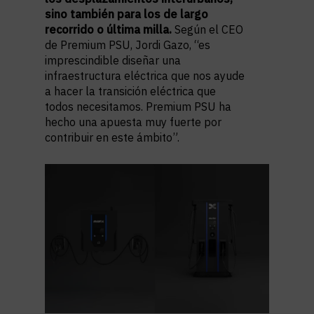
sino también para los de largo
recorrido o última milla.
Según el CEO
de Premium PSU, Jordi Gazo, “es
imprescindible diseñar una
infraestructura eléctrica que nos ayude
a hacer la transición eléctrica que
todos necesitamos. Premium PSU ha
hecho una apuesta muy fuerte por
contribuir en este ámbito”.