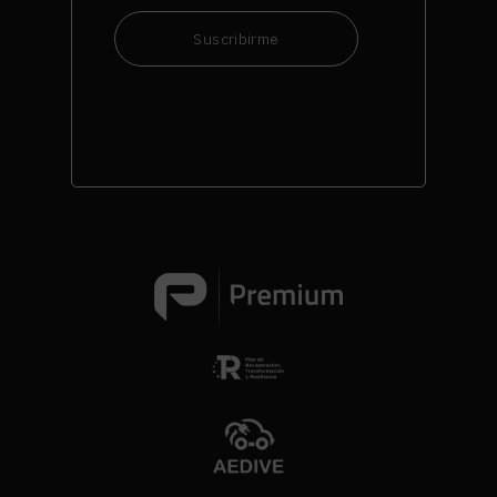
Suscribirme