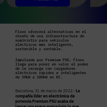
Floox ofrecerá alternativas en el
diseño de una infraestructura de
suministro para vehículos
eléctricos más inteligente,
sostenible y rentable.
Impulsada por Premium PSU, Floox
llega para poner en valor el poder
de la recarga con cargadores
eléctricos rápidos e inteligentes
de 30kW a 180kW en DC.
Barcelona, 31 de marzo de 2022.-
La
compañía líder en electrónica de
potencia Premium PSU acaba de
lanzar una nueva marca bajo la que